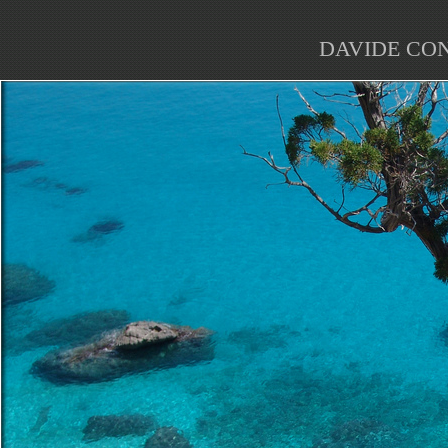
DAVIDE CO