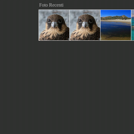
Foto Recenti