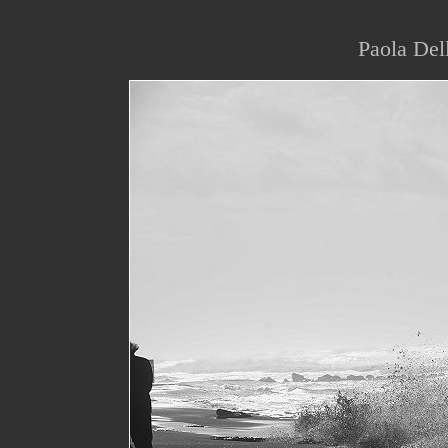
Paola Del