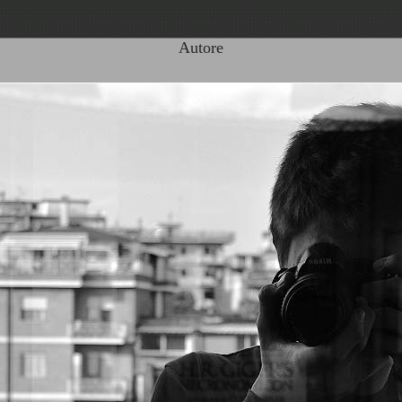
Autore