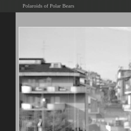
Polaroids of Polar Bears