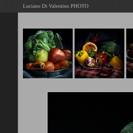
Luciano Di Valentino PHOTO