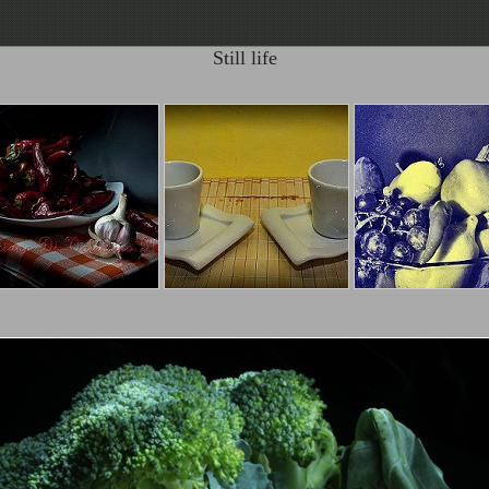
Still life