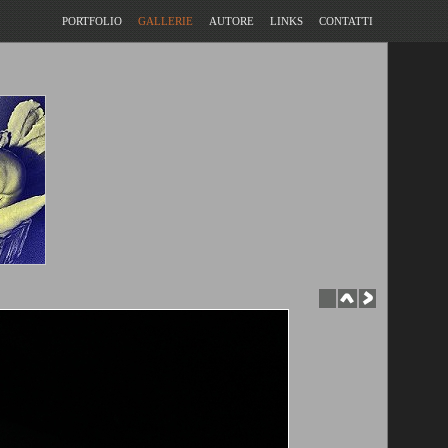
PORTFOLIO
GALLERIE
AUTORE
LINKS
CONTATTI