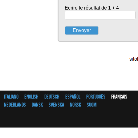
Ecrire le résultat de 1 + 4
Italiano
English
Deutsch
Español
Português
Français
Nederlands
Dansk
Svenska
Norsk
Suomi