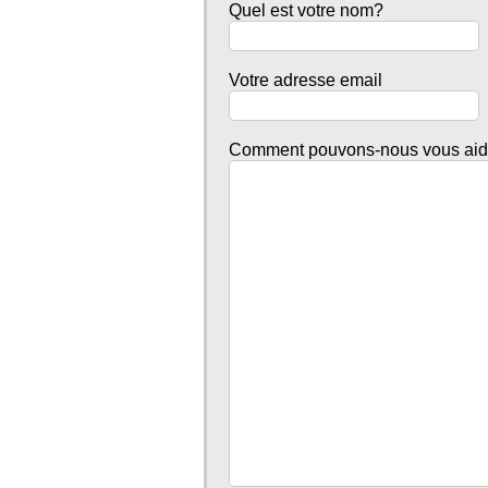
Quel est votre nom?
Votre adresse email
Comment pouvons-nous vous aid