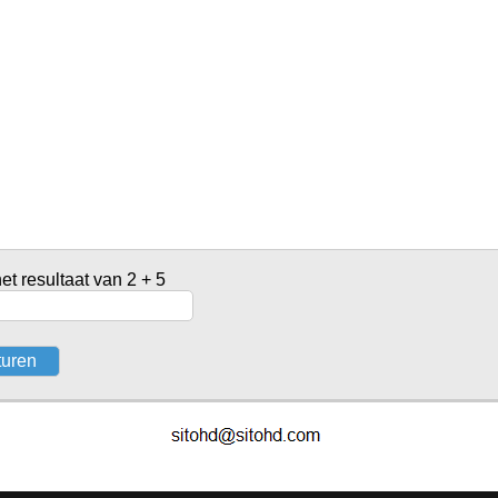
het resultaat van 2 + 5